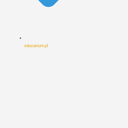
educarium.pl