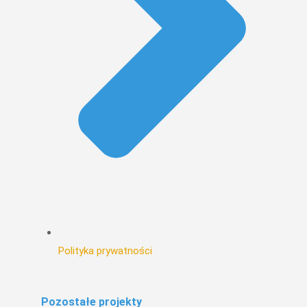
Polityka prywatności
Pozostałe projekty