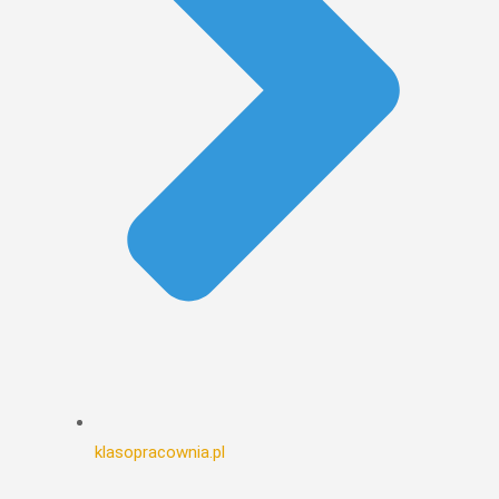
klasopracownia.pl