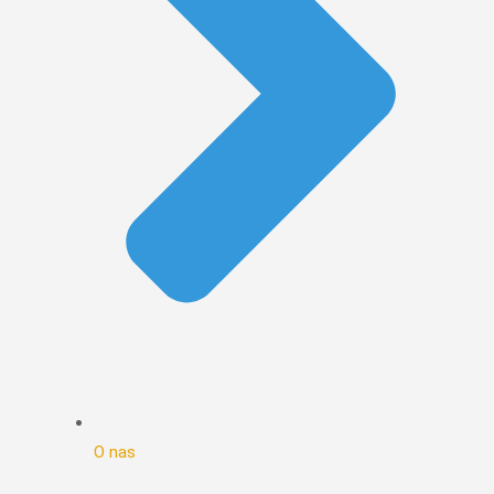
O nas