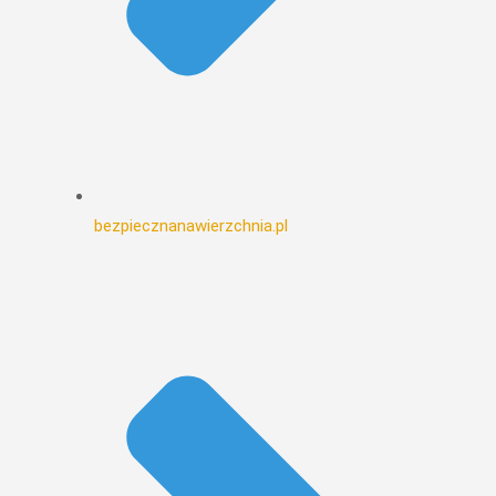
bezpiecznanawierzchnia.pl