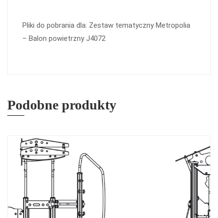
Pliki do pobrania dla: Zestaw tematyczny Metropolia
– Balon powietrzny J4072
Podobne produkty