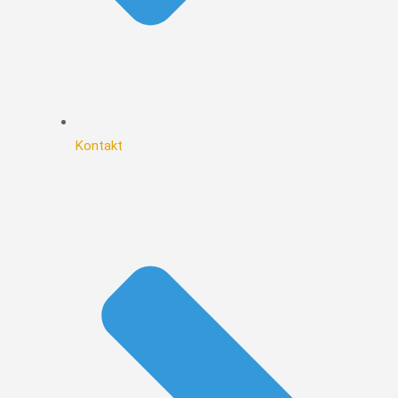
Kontakt