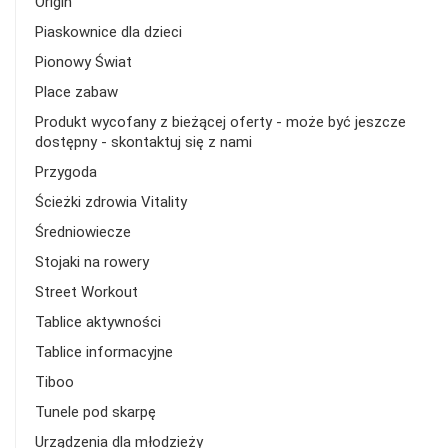
Origin
Piaskownice dla dzieci
Pionowy Świat
Place zabaw
Produkt wycofany z bieżącej oferty - może być jeszcze
dostępny - skontaktuj się z nami
Przygoda
Ścieżki zdrowia Vitality
Średniowiecze
Stojaki na rowery
Street Workout
Tablice aktywności
Tablice informacyjne
Tiboo
Tunele pod skarpę
Urządzenia dla młodzieży