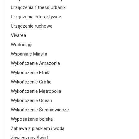
Urządzenia fitness Urbanix
Urządzenia interaktywne
Urządzenie ruchowe
Vivarea
Wodociągi
Wspaniałe Miasta
Wykończenie Amazonia
Wykończenie Etnik
Wykończenie Grafic
Wykończenie Metropolia
Wykończenie Ocean
Wykończenie Średniowiecze
Wyposażenie boiska
Zabawa z piaskiem i wodą
Zawieszony Świat