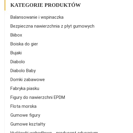
KATEGORIE PRODUKTÓW
Balansowanie i wspinaczka
Bezpieczna nawierzchnia z płyt gumowych
Biibox
Boiska do gier
Bujaki
Diabolo
Diabolo Baby
Domki zabawowe
Fabryka piasku
Figury do nawierzchni EPDM
Flota morska
Gumowe figury
Gumowe kształty