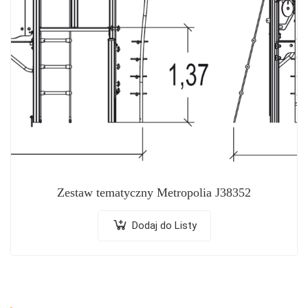
Zestaw tematyczny Metropolia J38352
Dodaj do Listy