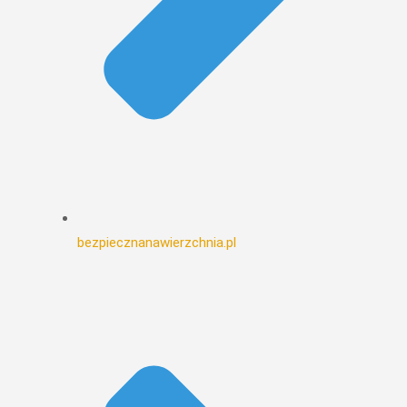
bezpiecznanawierzchnia.pl