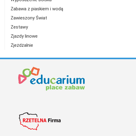
Zabawa z piaskiem i wodą
Zawieszony Świat
Zestawy
Zjazdy linowe
Zjeżdżalnie