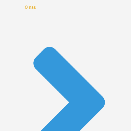
O nas