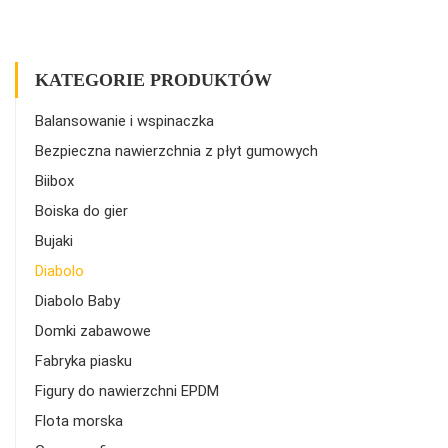
KATEGORIE PRODUKTÓW
Balansowanie i wspinaczka
Bezpieczna nawierzchnia z płyt gumowych
Biibox
Boiska do gier
Bujaki
Diabolo
Diabolo Baby
Domki zabawowe
Fabryka piasku
Figury do nawierzchni EPDM
Flota morska