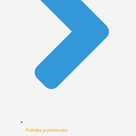
Polityka prywatności