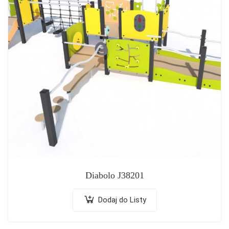
Diabolo J38201
Dodaj do Listy