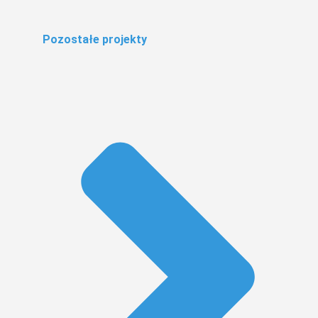
Pozostałe projekty