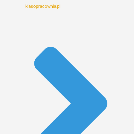
klasopracownia.pl