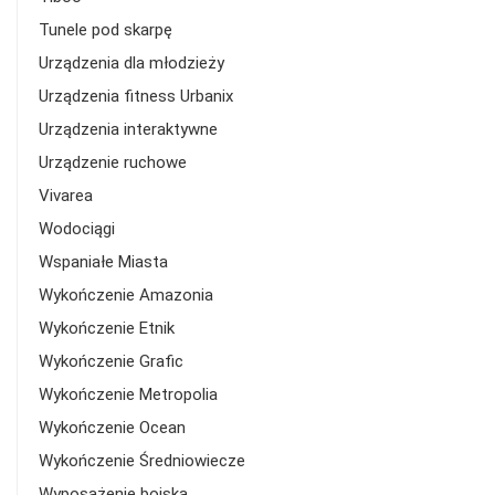
Tunele pod skarpę
Urządzenia dla młodzieży
Urządzenia fitness Urbanix
Urządzenia interaktywne
Urządzenie ruchowe
Vivarea
Wodociągi
Wspaniałe Miasta
Wykończenie Amazonia
Wykończenie Etnik
Wykończenie Grafic
Wykończenie Metropolia
Wykończenie Ocean
Wykończenie Średniowiecze
Wyposażenie boiska