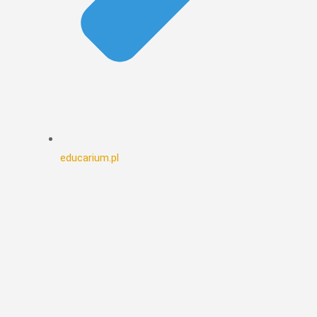
educarium.pl