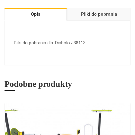
Opis
Pliki do pobrania
Pliki do pobrania dla: Diabolo J38113
Podobne produkty