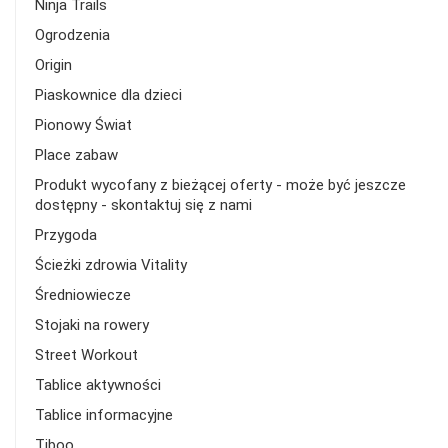
Ninja Trails
Ogrodzenia
Origin
Piaskownice dla dzieci
Pionowy Świat
Place zabaw
Produkt wycofany z bieżącej oferty - może być jeszcze
dostępny - skontaktuj się z nami
Przygoda
Ścieżki zdrowia Vitality
Średniowiecze
Stojaki na rowery
Street Workout
Tablice aktywności
Tablice informacyjne
Tiboo