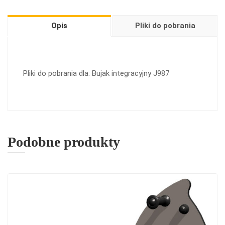
Opis
Pliki do pobrania
Pliki do pobrania dla: Bujak integracyjny J987
Podobne produkty