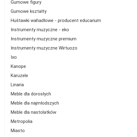
Gumowe figury
Gumowe kształty
Huśtawki wahadłowe - producent educarium
Instrumenty muzyczne - eko
Instrumenty muzyczne premium
Instrumenty muzyczne Wirtuozo
Ixo
Kanope
Karuzele
Linaria
Meble dla dorosłych
Meble dla najmłodszych
Meble dla nastolatków
Metropolia
Miasto