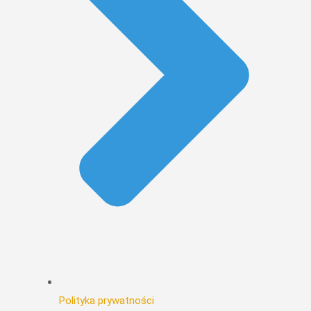
Polityka prywatności