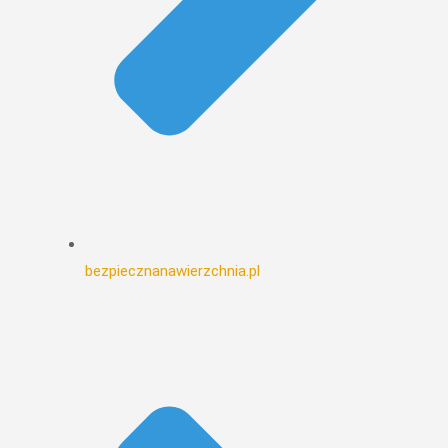
bezpiecznanawierzchnia.pl