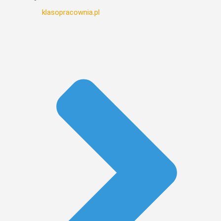
klasopracownia.pl