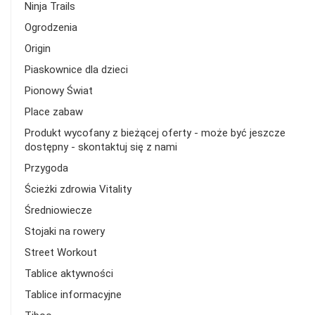
Ninja Trails
Ogrodzenia
Origin
Piaskownice dla dzieci
Pionowy Świat
Place zabaw
Produkt wycofany z bieżącej oferty - może być jeszcze
dostępny - skontaktuj się z nami
Przygoda
Ścieżki zdrowia Vitality
Średniowiecze
Stojaki na rowery
Street Workout
Tablice aktywności
Tablice informacyjne