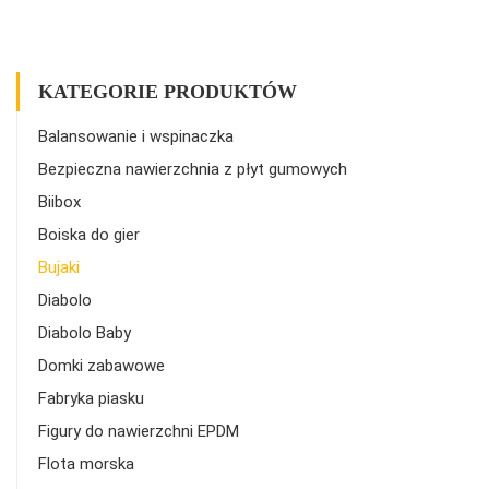
KATEGORIE PRODUKTÓW
Balansowanie i wspinaczka
Bezpieczna nawierzchnia z płyt gumowych
Biibox
Boiska do gier
Bujaki
Diabolo
Diabolo Baby
Domki zabawowe
Fabryka piasku
Figury do nawierzchni EPDM
Flota morska