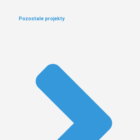
Pozostałe projekty