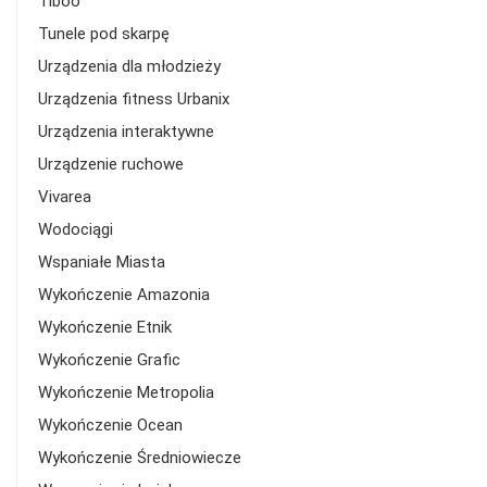
Tiboo
Tunele pod skarpę
Urządzenia dla młodzieży
Urządzenia fitness Urbanix
Urządzenia interaktywne
Urządzenie ruchowe
Vivarea
Wodociągi
Wspaniałe Miasta
Wykończenie Amazonia
Wykończenie Etnik
Wykończenie Grafic
Wykończenie Metropolia
Wykończenie Ocean
Wykończenie Średniowiecze