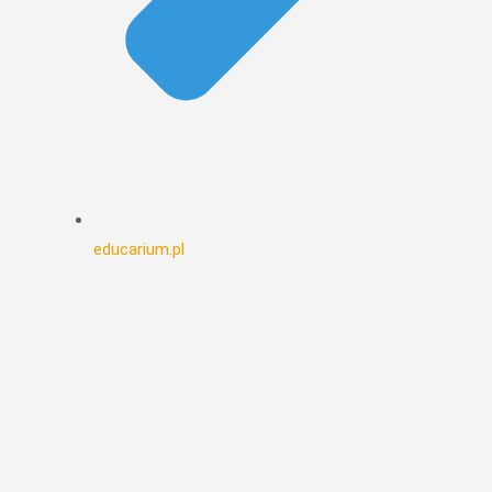
educarium.pl