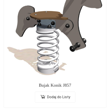
Bujak Konik J857
Dodaj do Listy