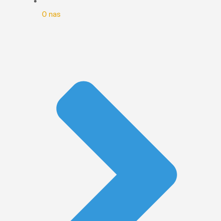
O nas