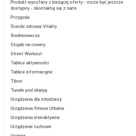
Produkt wycofany z bieżącej oferty - może być jeszcze
dostępny - skontaktuj się z nami
Przygoda
Ścieżki zdrowia Vitality
Średniowiecze
Stojaki na rowery
Street Workout
Tablice aktywności
Tablice informacyjne
Tiboo
Tunele pod skarpę
Urządzenia dla młodzieży
Urządzenia fitness Urbanix
Urządzenia interaktywne
Urządzenie ruchowe
Vivarea