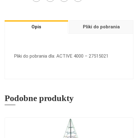
Opis
Pliki do pobrania
Pliki do pobrania dla: ACTIVE 4000 – 27515021
Podobne produkty