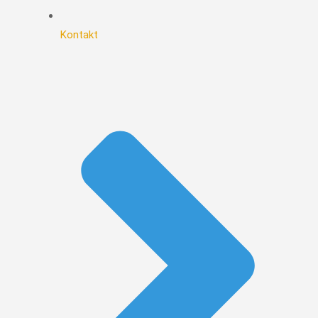
Kontakt