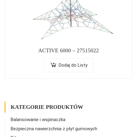
ACTIVE 6000 – 27515022
Dodaj do Listy
KATEGORIE PRODUKTÓW
Balansowanie i wspinaczka
Bezpieczna nawierzchnia z płyt gumowych