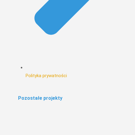
Polityka prywatności
Pozostałe projekty