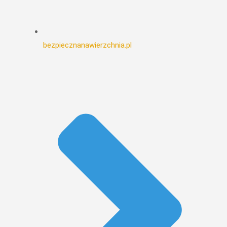
bezpiecznanawierzchnia.pl