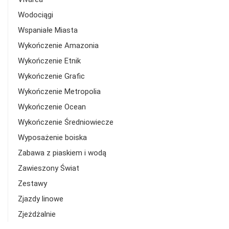
Wodociągi
Wspaniałe Miasta
Wykończenie Amazonia
Wykończenie Etnik
Wykończenie Grafic
Wykończenie Metropolia
Wykończenie Ocean
Wykończenie Średniowiecze
Wyposażenie boiska
Zabawa z piaskiem i wodą
Zawieszony Świat
Zestawy
Zjazdy linowe
Zjeżdżalnie