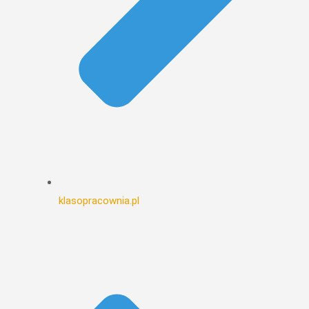
klasopracownia.pl